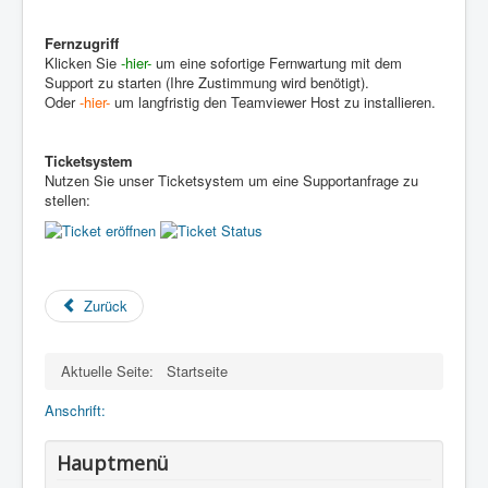
Fernzugriff
Klicken Sie
-hier-
um eine sofortige Fernwartung mit dem
Support zu starten (Ihre Zustimmung wird benötigt).
Oder
-hier-
um langfristig den Teamviewer Host zu installieren.
Ticketsystem
Nutzen Sie unser Ticketsystem um eine Supportanfrage zu
stellen:
Zurück
Aktuelle Seite:
Startseite
Anschrift:
Hauptmenü