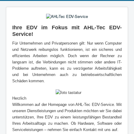
Ihre EDV im Fokus mit AHL-Tec EDV-
Service!
Für Unternehmen und Privatpersonen gilt: Nur wenn Computer
und Netzwerk reibungslos funktionieren, ist ein sicheres und
effizientes Arbeiten möglich. Doch wenn der Rechner zu
langsam ist, die Verbindungen nicht stimmen oder andere IT-
Probleme auftreten, kann es zu verzögerter Arbeitsfähigkeit
und bei Unternehmen auch zu betriebswirtschaftlichen
Schäden kommen.
Herzlich
Willkommen auf der Homepage von AHL-Tec EDV-Service. Mit
unseren Dienstleistungen und Produkten möchten wir Sie dabei
unterstützen, Ihre EDV zu einem leistungsfähigen Bestandteil
Ihres Arbeitsalltags zu machen. Ob Hardware, Software oder
Serviceleistungen – nehmen Sie einfach Kontakt mit uns auf.